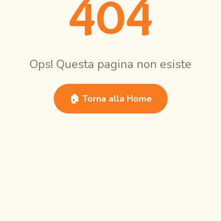
404
Ops! Questa pagina non esiste
🏠 Torna alla Home