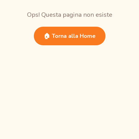
Ops! Questa pagina non esiste
🏠 Torna alla Home