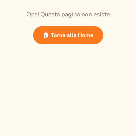
Ops! Questa pagina non esiste
🏠 Torna alla Home