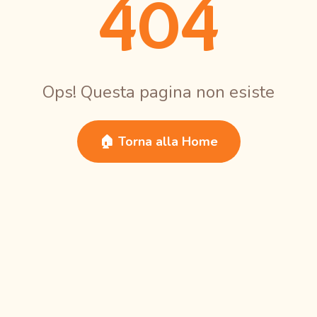
404
Ops! Questa pagina non esiste
🏠 Torna alla Home