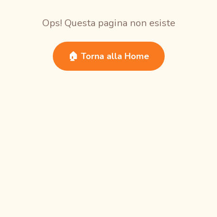
Ops! Questa pagina non esiste
🏠 Torna alla Home