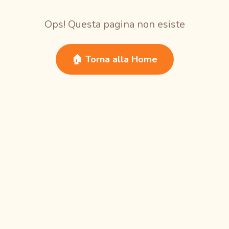
Ops! Questa pagina non esiste
🏠 Torna alla Home