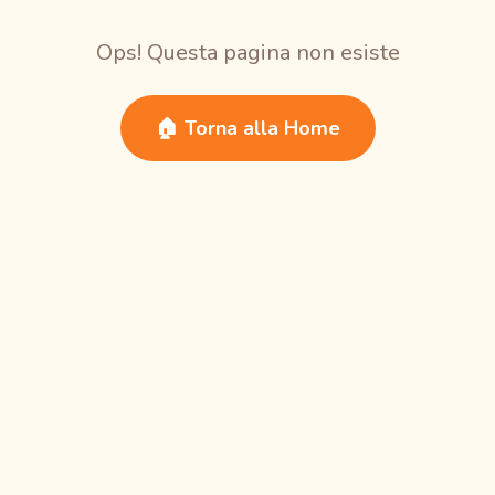
Ops! Questa pagina non esiste
🏠 Torna alla Home